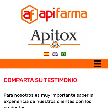
COMPARTA SU TESTIMONIO
Para nosotros es muy importante saber la
experiencia de nuestros clientes con los
productos.