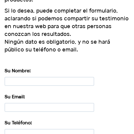
Si lo desea, puede completar el formulario,
aclarando si podemos compartir su testimonio
en nuestra web para que otras personas
conozcan los resultados.
Ningún dato es obligatorio, y no se hará
público su teléfono o email.
Su Nombre:
Su Email:
Su Teléfono: