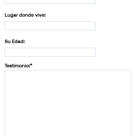
Lugar donde vive:
Su Edad:
Testimonio:*