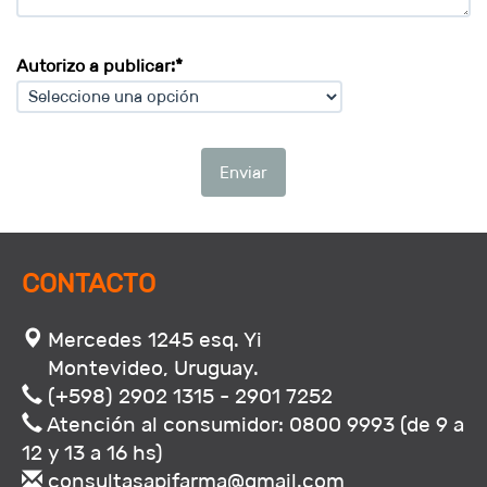
Autorizo a publicar:*
Enviar
CONTACTO
Mercedes 1245 esq. Yi
Montevideo, Uruguay.
(+598) 2902 1315 - 2901 7252
Atención al consumidor: 0800 9993 (de 9 a
12 y 13 a 16 hs)
consultasapifarma@gmail.com