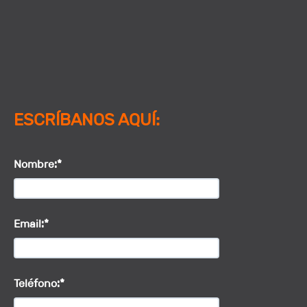
ESCRÍBANOS AQUÍ:
Nombre:*
Email:*
Teléfono:*