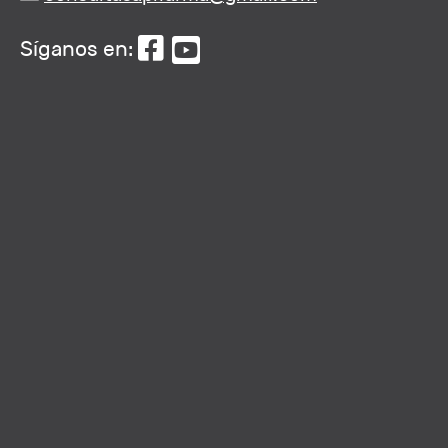
Síganos en: